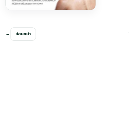
ก่อนหน้า