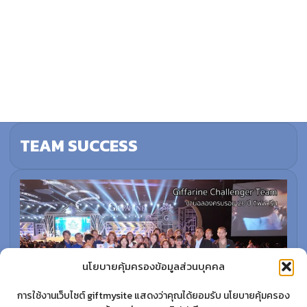
TEAM SUCCESS
นโยบายคุ้มครองข้อมูลส่วนบุคคล
การใช้งานเว็บไซต์ giftmysite แสดงว่าคุณได้ยอมรับ นโยบายคุ้มครอง