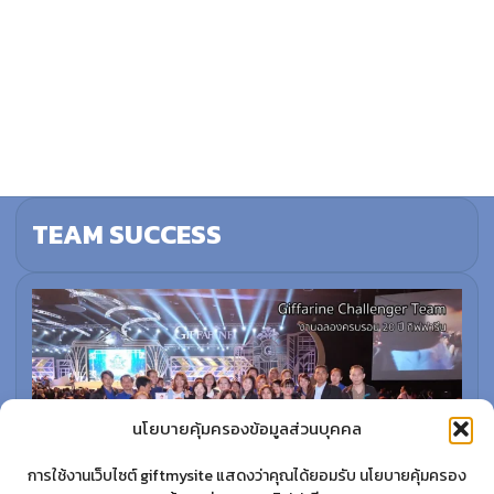
TEAM SUCCESS
นโยบายคุ้มครองข้อมูลส่วนบุคคล
การใช้งานเว็บไซต์ giftmysite แสดงว่าคุณได้ยอมรับ นโยบายคุ้มครอง