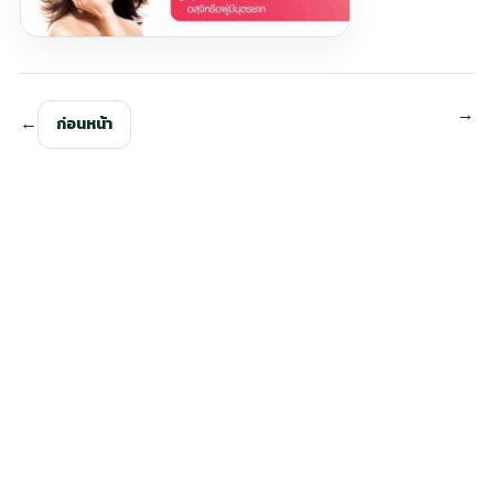
ก่อนหน้า