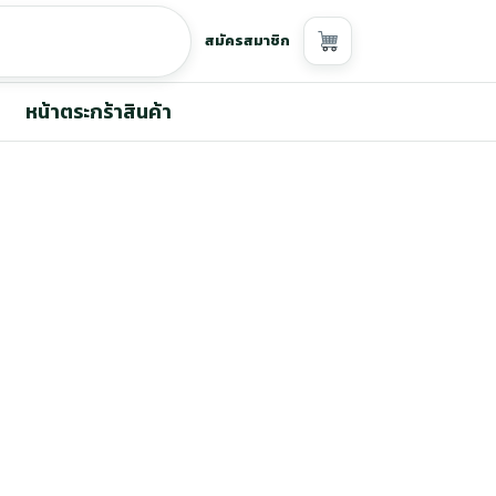
สมัครสมาชิก
หน้าตระกร้าสินค้า