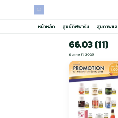
หน้าหลัก
ศูนย์กิฟฟารีน
สุขภาพแล
66.03 (11)
มีนาคม 11, 2023