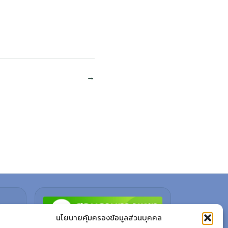
นโยบายคุ้มครองข้อมูลส่วนบุคคล