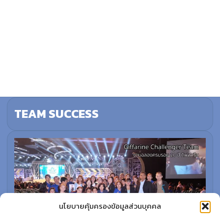
TEAM SUCCESS
นโยบายคุ้มครองข้อมูลส่วนบุคคล