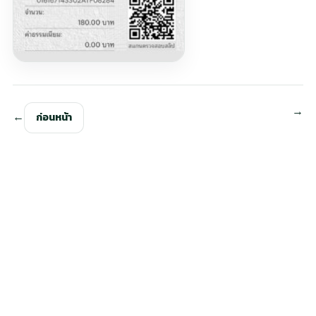
ก่อนหน้า