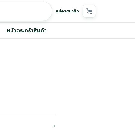
สมัครสมาชิก
หน้าตระกร้าสินค้า