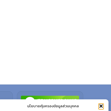
นโยบายคุ้มครองข้อมูลส่วนบุคคล