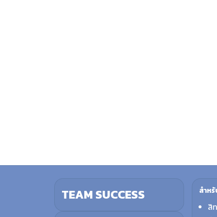
สำหรั
TEAM SUCCESS
สิ