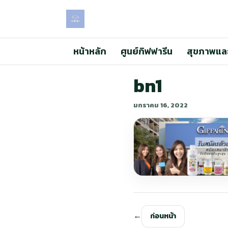
หน้าหลัก
ศูนย์กิฟฟารีน
สุขภาพแล
bn1
มกราคม 16, 2022
ก่อนหน้า