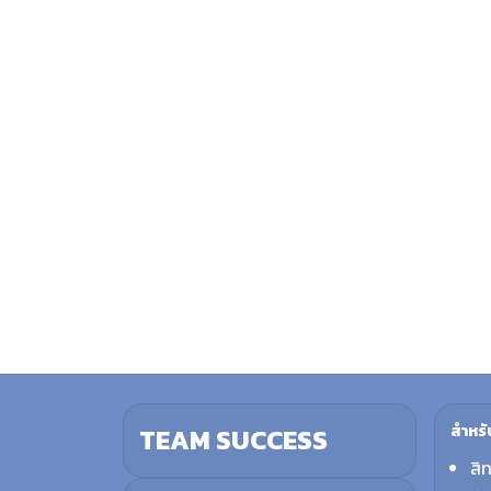
สำหรั
TEAM SUCCESS
สิ