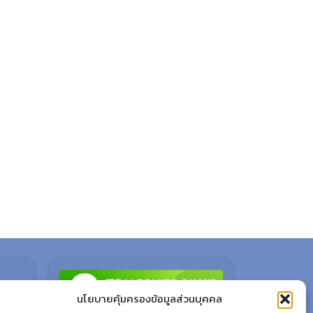
นโยบายคุ้มครองข้อมูลส่วนบุคคล