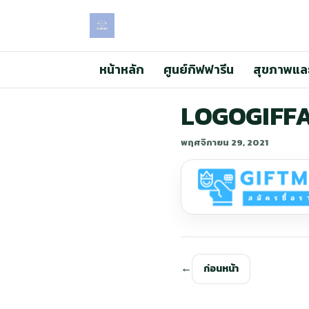
หน้าหลัก
ศูนย์กิฟฟารีน
สุขภาพแล
LOGOGIFF
พฤศจิกายน 29, 2021
ก่อนหน้า