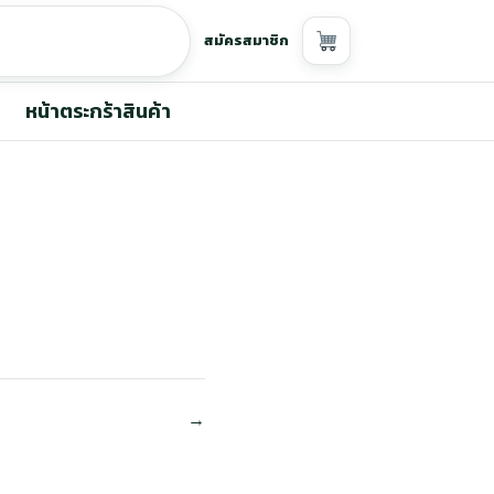
สมัครสมาชิก
หน้าตระกร้าสินค้า