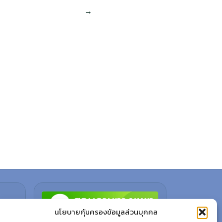
นโยบายคุ้มครองข้อมูลส่วนบุคคล