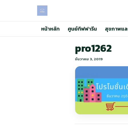
หน้าหลัก
ศูนย์กิฟฟารีน
สุขภาพแล
pro1262
ธันวาคม 3, 2019