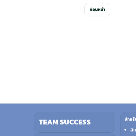
ก่อนหน้า
สำหรั
TEAM SUCCESS
สิ